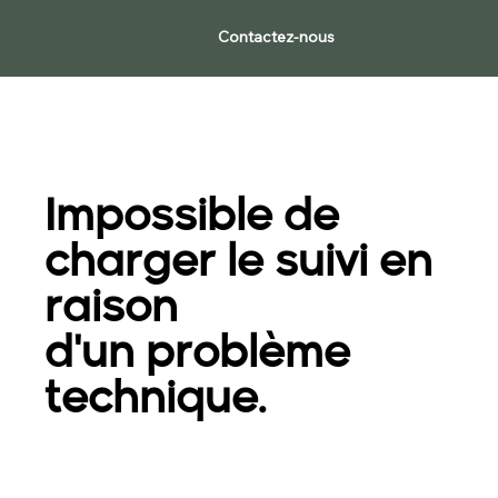
Contactez-nous
Impossible de
charger le suivi en
raison
d'un problème
technique.